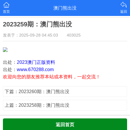
澳门熊出没
首页
返回
2023259期：澳门熊出没
发表于：2025-09-28 04:45:03
403025
出处：
2023澳门正版资料
出处：
www.670288.com
欢迎向您的朋友推荐本站或本资料，一起交流！
下篇：2023260期：澳门熊出没
上篇：2023258期：澳门熊出没
返回首页