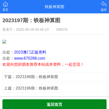
铁板神算图
首页
返回
2023197期：铁板神算图
发表于：2025-09-28 04:45:13
295576
出处：
2023澳门正版资料
出处：
www.670288.com
欢迎向您的朋友推荐本站或本资料，一起交流！
下篇：2023198期：铁板神算图
上篇：2023196期：铁板神算图
返回首页