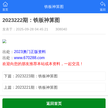
铁板神算图
首页
返回
2023222期：铁板神算图
发表于：2025-09-28 04:45:21
308040
出处：
2023澳门正版资料
出处：
www.670288.com
欢迎向您的朋友推荐本站或本资料，一起交流！
下篇：2023223期：铁板神算图
上篇：2023221期：铁板神算图
返回首页