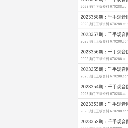
2023澳门正版资料 670288.co
2023358期：千手观音
2023澳门正版资料 670288.co
2023357期：千手观音
2023澳门正版资料 670288.co
2023356期：千手观音
2023澳门正版资料 670288.co
2023355期：千手观音
2023澳门正版资料 670288.co
2023354期：千手观音
2023澳门正版资料 670288.co
2023353期：千手观音
2023澳门正版资料 670288.co
2023352期：千手观音