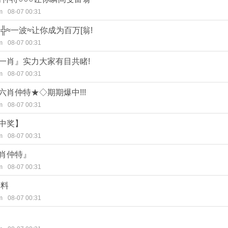
m
08-07 00:31
←╬≈一波≈让你成为百万[翁!
m
08-07 00:31
特一肖』实力大家有目共睹!
m
08-07 00:31
品六肖仲特★◇期期爆中!!!
m
08-07 00:31
尾中奖】
m
08-07 00:31
①肖仲特』
m
08-07 00:31
来料
m
08-07 00:31
期