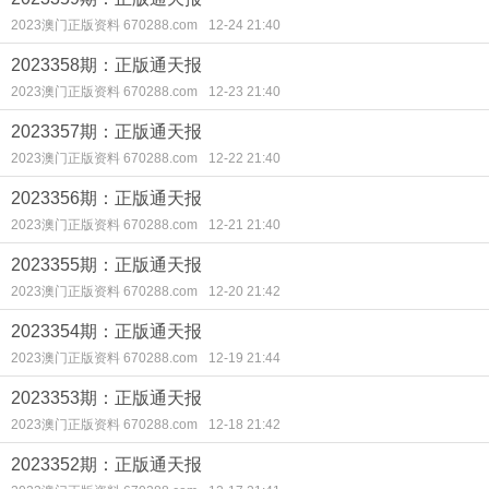
2023澳门正版资料 670288.com
12-24 21:40
2023358期：正版通天报
2023澳门正版资料 670288.com
12-23 21:40
2023357期：正版通天报
2023澳门正版资料 670288.com
12-22 21:40
2023356期：正版通天报
2023澳门正版资料 670288.com
12-21 21:40
2023355期：正版通天报
2023澳门正版资料 670288.com
12-20 21:42
2023354期：正版通天报
2023澳门正版资料 670288.com
12-19 21:44
2023353期：正版通天报
2023澳门正版资料 670288.com
12-18 21:42
2023352期：正版通天报