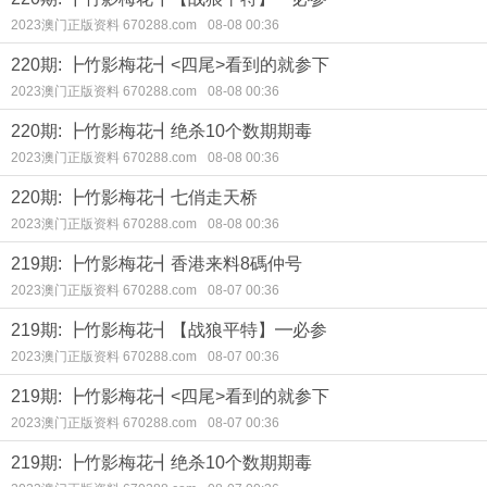
2023澳门正版资料 670288.com
08-08 00:36
220期: ┣竹影梅花┫<四尾>看到的就参下
2023澳门正版资料 670288.com
08-08 00:36
220期: ┣竹影梅花┫绝杀10个数期期毒
2023澳门正版资料 670288.com
08-08 00:36
220期: ┣竹影梅花┫七俏走天桥
2023澳门正版资料 670288.com
08-08 00:36
219期: ┣竹影梅花┫香港来料8碼仲号
2023澳门正版资料 670288.com
08-07 00:36
219期: ┣竹影梅花┫【战狼平特】━必参
2023澳门正版资料 670288.com
08-07 00:36
219期: ┣竹影梅花┫<四尾>看到的就参下
2023澳门正版资料 670288.com
08-07 00:36
219期: ┣竹影梅花┫绝杀10个数期期毒