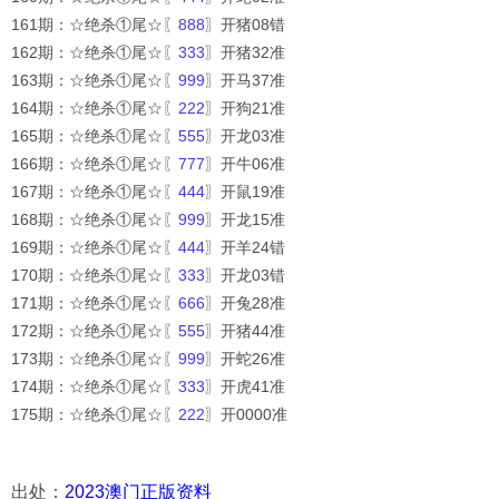
161期：☆绝杀①尾☆〖
888
〗开猪08错
162期：☆绝杀①尾☆〖
333
〗开猪32准
163期：☆绝杀①尾☆〖
999
〗开马37准
164期：☆绝杀①尾☆〖
222
〗开狗21准
165期：☆绝杀①尾☆〖
555
〗开龙03准
166期：☆绝杀①尾☆〖
777
〗开牛06准
167期：☆绝杀①尾☆〖
444
〗开鼠19准
168期：☆绝杀①尾☆〖
999
〗开龙15准
169期：☆绝杀①尾☆〖
444
〗开羊24错
170期：☆绝杀①尾☆〖
333
〗开龙03错
171期：☆绝杀①尾☆〖
666
〗开兔28准
172期：☆绝杀①尾☆〖
555
〗开猪44准
173期：☆绝杀①尾☆〖
999
〗开蛇26准
174期：☆绝杀①尾☆〖
333
〗开虎41准
175期：☆绝杀①尾☆〖
222
〗开0000准
出处：
2023澳门正版资料