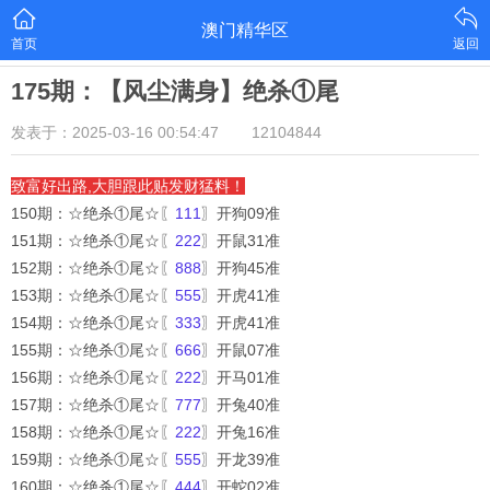
澳门精华区
首页
返回
175期：【风尘满身】绝杀①尾
发表于：2025-03-16 00:54:47
12104844
致富好出路,大胆跟此贴发财猛料！
150期：☆绝杀①尾☆〖
111
〗开狗09准
151期：☆绝杀①尾☆〖
222
〗开鼠31准
152期：☆绝杀①尾☆〖
888
〗开狗45准
153期：☆绝杀①尾☆〖
555
〗开虎41准
154期：☆绝杀①尾☆〖
333
〗开虎41准
155期：☆绝杀①尾☆〖
666
〗开鼠07准
156期：☆绝杀①尾☆〖
222
〗开马01准
157期：☆绝杀①尾☆〖
777
〗开兔40准
158期：☆绝杀①尾☆〖
222
〗开兔16准
159期：☆绝杀①尾☆〖
555
〗开龙39准
160期：☆绝杀①尾☆〖
444
〗开蛇02准