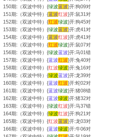
150期:（双波中特）{
绿
波
蓝
波
}开:狗09对
151期:（双波中特）{
蓝
波
红
波
}开:鼠31对
152期:（双波中特）{
红
波
绿
波
}开:狗45对
153期:（双波中特）{
绿
波
蓝
波
}开:虎41对
154期:（双波中特）{
蓝
波
红
波
}开:虎41对
155期:（双波中特）{
红
波
绿
波
}开:鼠07对
156期:（双波中特）{
绿
波
蓝
波
}开:马01错
157期:（双波中特）{
蓝
波
红
波
}开:兔40对
158期:（双波中特）{
红
波
绿
波
}开:兔16对
159期:（双波中特）{
绿
波
蓝
波
}开:龙39对
160期:（双波中特）{
蓝
波
红
波
}开:蛇02对
161期:（双波中特）{
蓝
波
绿
波
}开:猪08错
162期:（双波中特）{
蓝
波
绿
波
}开:猪32对
163期:（双波中特）{
绿
波
红
波
}开:马37错
164期:（双波中特）{
绿
波
红
波
}开:狗21对
165期:（双波中特）{
红
波
蓝
波
}开:龙03对
166期:（双波中特）{
蓝
波
绿
波
}开:牛06对
167期:（双波中特）{
绿
波
红
波
}开:鼠19对