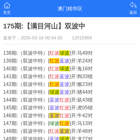
澳门精华区
首页
返回
175期:【满目河山】双波中
发表于：2025-03-16 00:54:55
12015959
138期:（双波中特）{
红
波
绿
波
}开:马49对
139期:（双波中特）{
红
波
蓝
波
}开:羊24对
140期:（双波中特）{
红
波
绿
波
}开:兔16对
141期:（双波中特）{
红
波
蓝
波
}开:狗33错
142期:（双波中特）{
红
波
蓝
波
}开:猴23对
143期:（双波中特）{
绿
波
蓝
波
}开:猪44对
144期:（双波中特）{
蓝
波
红
波
}开:鼠43错
145期:（双波中特）{
蓝
波
红
波
}开:虎05错
146期:（双波中特）{
蓝
波
红
波
}开:牛42对
147期:（双波中特）{
绿
波
红
波
}开:马13对
148期:（双波中特）{
红
波
蓝
波
}开:羊48对
149期:（双波中特）{
蓝
波
绿
波
}开:龙27对