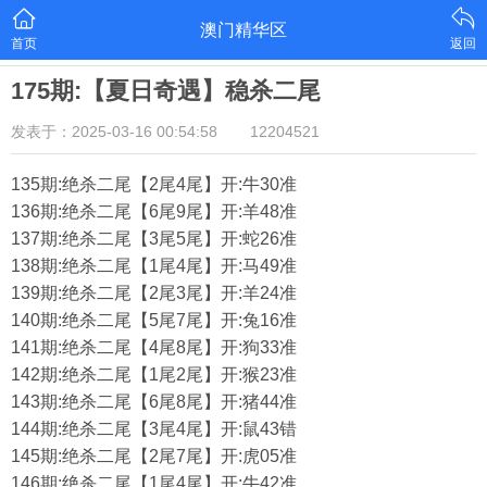
澳门精华区
首页
返回
175期:【夏日奇遇】稳杀二尾
发表于：2025-03-16 00:54:58
12204521
135期:绝杀二尾【2尾4尾】开:牛30准
136期:绝杀二尾【6尾9尾】开:羊48准
137期:绝杀二尾【3尾5尾】开:蛇26准
138期:绝杀二尾【1尾4尾】开:马49准
139期:绝杀二尾【2尾3尾】开:羊24准
140期:绝杀二尾【5尾7尾】开:兔16准
141期:绝杀二尾【4尾8尾】开:狗33准
142期:绝杀二尾【1尾2尾】开:猴23准
143期:绝杀二尾【6尾8尾】开:猪44准
144期:绝杀二尾【3尾4尾】开:鼠43错
145期:绝杀二尾【2尾7尾】开:虎05准
146期:绝杀二尾【1尾4尾】开:牛42准