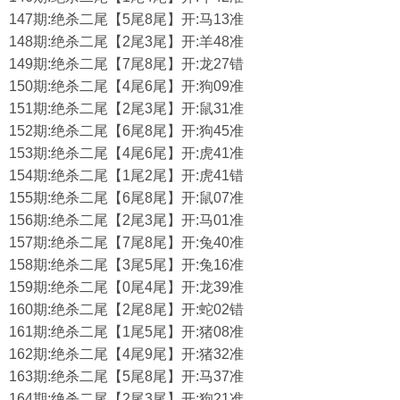
147期:绝杀二尾【5尾8尾】开:马13准
148期:绝杀二尾【2尾3尾】开:羊48准
149期:绝杀二尾【7尾8尾】开:龙27错
150期:绝杀二尾【4尾6尾】开:狗09准
151期:绝杀二尾【2尾3尾】开:鼠31准
152期:绝杀二尾【6尾8尾】开:狗45准
153期:绝杀二尾【4尾6尾】开:虎41准
154期:绝杀二尾【1尾2尾】开:虎41错
155期:绝杀二尾【6尾8尾】开:鼠07准
156期:绝杀二尾【2尾3尾】开:马01准
157期:绝杀二尾【7尾8尾】开:兔40准
158期:绝杀二尾【3尾5尾】开:兔16准
159期:绝杀二尾【0尾4尾】开:龙39准
160期:绝杀二尾【2尾8尾】开:蛇02错
161期:绝杀二尾【1尾5尾】开:猪08准
162期:绝杀二尾【4尾9尾】开:猪32准
163期:绝杀二尾【5尾8尾】开:马37准
164期:绝杀二尾【2尾3尾】开:狗21准