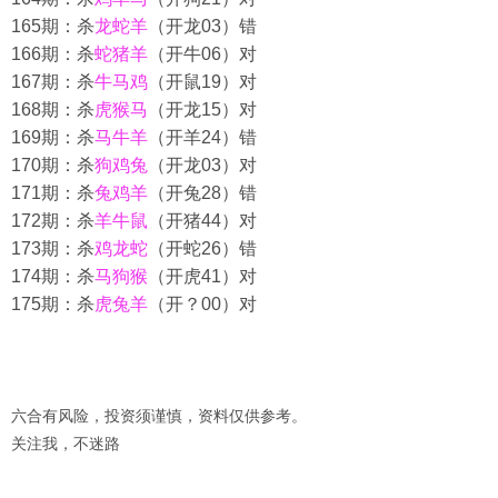
165期：杀
龙蛇羊
（开龙03）错
166期：杀
蛇猪羊
（开牛06）对
167期：杀
牛马鸡
（开鼠19）对
168期：杀
虎猴马
（开龙15）对
169期：杀
马牛羊
（开羊24）错
170期：杀
狗鸡兔
（开龙03）对
171期：杀
兔鸡羊
（开兔28）错
172期：杀
羊牛鼠
（开猪44）对
173期：杀
鸡龙蛇
（开蛇26）错
174期：杀
马狗猴
（开虎41）对
175期：杀
虎兔羊
（开？00）对
六合有风险，投资须谨慎，资料仅供参考。
关注我，不迷路