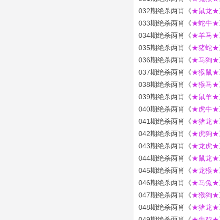
032期绝杀两肖《
★鼠龙★
033期绝杀两肖《
★蛇牛★
034期绝杀两肖《
★羊马★
035期绝杀两肖《
★猪蛇★
036期绝杀两肖《
★马狗★
037期绝杀两肖《
★猴鼠★
038期绝杀两肖《
★猴马★
039期绝杀两肖《
★鼠羊★
040期绝杀两肖《
★虎牛★
041期绝杀两肖《
★猪龙★
042期绝杀两肖《
★虎狗★
043期绝杀两肖《
★龙虎★
044期绝杀两肖《
★鼠龙★
045期绝杀两肖《
★龙猴★
046期绝杀两肖《
★马兔★
047期绝杀两肖《
★猴狗★
048期绝杀两肖《
★猪龙★
049期绝杀两肖《
★牛鸡★