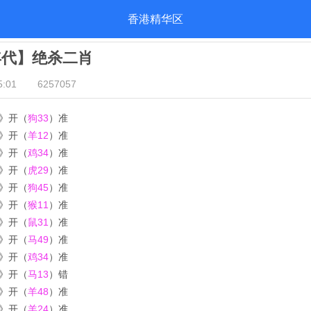
香港精华区
年代】绝杀二肖
:01
6257057
》开（
狗33
）准
》开（
羊12
）准
》开（
鸡34
）准
》开（
虎29
）准
》开（
狗45
）准
》开（
猴11
）准
》开（
鼠31
）准
》开（
马49
）准
》开（
鸡34
）准
》开（
马13
）错
》开（
羊48
）准
》开（
羊24
）准