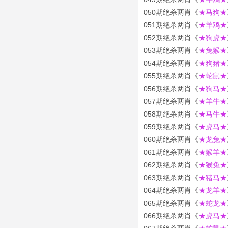
050期绝杀两肖《
★马狗★
051期绝杀两肖《
★羊鸡★
052期绝杀两肖《
★狗虎★
053期绝杀两肖《
★兔猴★
054期绝杀两肖《
★狗猪★
055期绝杀两肖《
★蛇鼠★
056期绝杀两肖《
★狗马★
057期绝杀两肖《
★羊牛★
058期绝杀两肖《
★马牛★
059期绝杀两肖《
★虎马★
060期绝杀两肖《
★龙兔★
061期绝杀两肖《
★猴羊★
062期绝杀两肖《
★猴兔★
063期绝杀两肖《
★猪马★
064期绝杀两肖《
★龙羊★
065期绝杀两肖《
★蛇龙★
066期绝杀两肖《
★虎马★