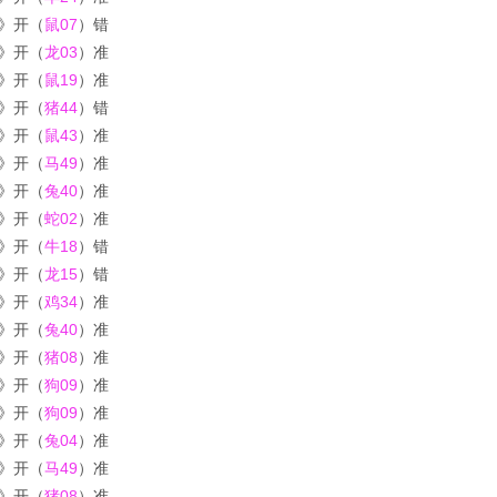
》开（
鼠07
）错
》开（
龙03
）准
》开（
鼠19
）准
》开（
猪44
）错
》开（
鼠43
）准
》开（
马49
）准
》开（
兔40
）准
》开（
蛇02
）准
》开（
牛18
）错
》开（
龙15
）错
》开（
鸡34
）准
》开（
兔40
）准
》开（
猪08
）准
》开（
狗09
）准
》开（
狗09
）准
》开（
兔04
）准
》开（
马49
）准
》开（
猪08
）准