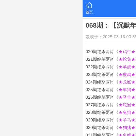
首页
068期：【沉默
发表于：2025-03-16 00:55
020期绝杀两肖《
★鸡牛★
021期绝杀两肖《
★蛇兔★
022期绝杀两肖《
★羊虎★
023期绝杀两肖《
★猴鸡★
024期绝杀两肖《
★龙猴★
025期绝杀两肖《
★羊狗★
026期绝杀两肖《
★马羊★
027期绝杀两肖《
★蛇猴★
028期绝杀两肖《
★兔狗★
029期绝杀两肖《
★羊马★
030期绝杀两肖《
★狗猪★
031期绝杀两肖《
★兔猴★