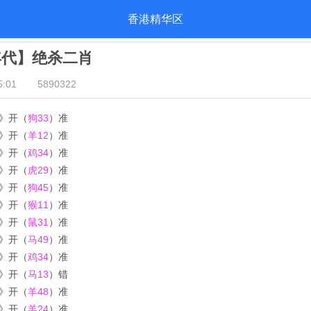
香港精华区
年代】绝杀二肖
:01
5890322
》开（
狗33
）准
》开（
羊12
）准
》开（
鸡34
）准
》开（
虎29
）准
》开（
狗45
）准
》开（
猴11
）准
》开（
鼠31
）准
》开（
马49
）准
》开（
鸡34
）准
》开（
马13
）错
》开（
羊48
）准
》开（
羊24
）准