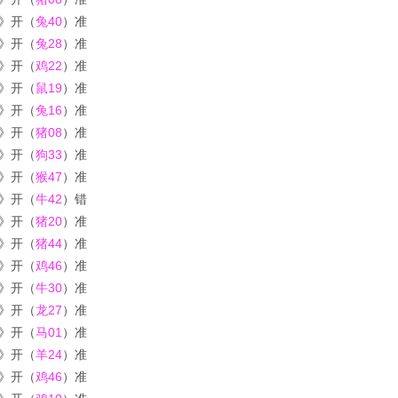
》开（
兔40
）准
》开（
兔28
）准
》开（
鸡22
）准
》开（
鼠19
）准
》开（
兔16
）准
》开（
猪08
）准
》开（
狗33
）准
》开（
猴47
）准
》开（
牛42
）错
》开（
猪20
）准
》开（
猪44
）准
》开（
鸡46
）准
》开（
牛30
）准
》开（
龙27
）准
》开（
马01
）准
》开（
羊24
）准
》开（
鸡46
）准