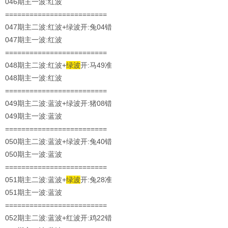
046期主一波:
红波
=========================
047期主二波:红波+绿波开:兔04错
047期主一波:红波
=========================
048期主二波:红波+
绿波
开:马49准
048期主一波:红波
=========================
049期主二波:蓝波+绿波开:猪08错
049期主一波:
蓝
波
=========================
050期主二波:蓝波+绿波开:兔40错
050
期主一波:蓝波
=========================
051期主二波:蓝波+
绿波
开:兔28准
051期主一波:蓝波
=========================
052期主二波:蓝波+红波开:鸡22错