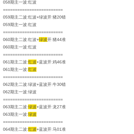
058期主一波:红波
=========================
059期主二波:红波+绿波开:猪20错
059期主一波:红波
=========================
060期主二波:红波+
绿波
开:猪44准
060期主一波:红波
=========================
061期主二波:
红波
+蓝波开:鸡46准
061期主一波:
红波
=========================
062期主二波:绿波+蓝波开:牛30错
062期主一波:绿波
=========================
063期主二波:
绿波
+蓝波开:龙27准
063期主一波:
绿波
=========================
064期主二波:
红波
+蓝波开:马01准