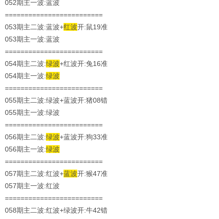
052期主一波:蓝波
=========================
053期主二波:蓝波+
红波
开:鼠19准
053期主一波:蓝波
=========================
054期主二波:
绿波
+红波开:兔16准
054期主一波:
绿波
=========================
055期主二波:绿波+蓝波开:猪08错
055期主一波:绿波
=========================
056期主二波:
绿波
+蓝波开:狗33准
056期主一波:
绿波
=========================
057期主二波:红波+
蓝波
开:猴47准
057期主一波:
红
波
=========================
058期主二波:红波+绿波开:牛42错