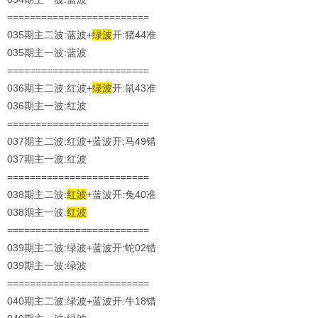
=========================
035期主二波:蓝波+
绿波
开:猪44准
035期主一波:蓝波
=========================
036期主二波:红波+
绿波
开:鼠43准
036期主一波:红波
=========================
037期主二波:红波+蓝波开:马49错
037期主一波:红波
=========================
038期主二波:
红波
+蓝波开:兔40准
038期主一波:
红波
=========================
039期主二波:绿波+蓝波开:蛇02错
039期主一波:绿波
=========================
040期主二波:绿波+蓝波开:牛18错