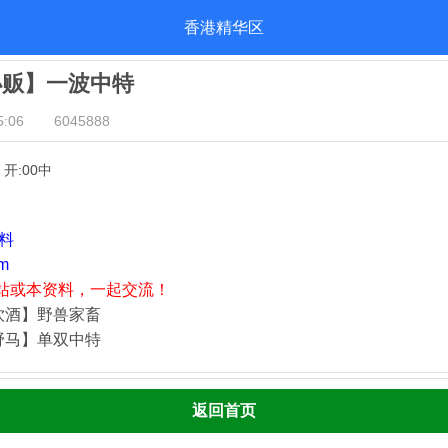
香港精华区
小贩】一波中特
:06
6045888
】开:00中
资料
m
站或本资料，一起交流！
饮酒】野兽家畜
野马】单双中特
返回首页