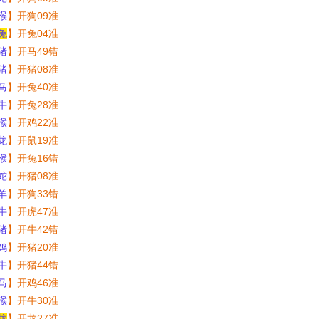
猴
】开狗09准
兔
】开兔04准
猪
】开马49错
猪
】开猪08准
马
】开兔40准
牛
】开兔28准
猴
】开鸡22准
龙
】开鼠19准
猴
】开兔16错
蛇
】开猪08准
羊
】开狗33错
牛
】开虎47准
猪
】开牛42错
鸡
】开猪20准
牛
】开猪44错
马
】开鸡46准
猴
】开牛30准
龙
】开龙27准