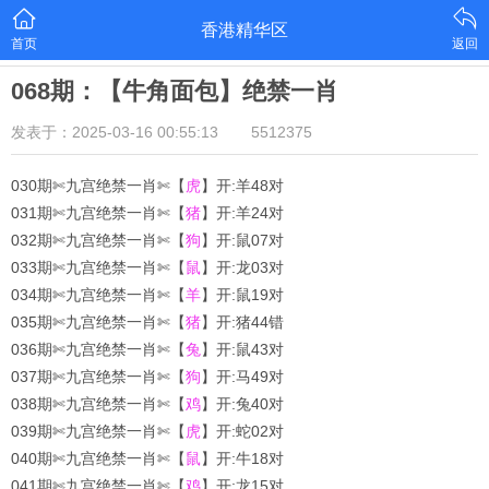
香港精华区
首页
返回
068期：【牛角面包】绝禁一肖
发表于：2025-03-16 00:55:13
5512375
030期✄九宫绝禁一肖✄【
虎
】开:羊48对
031期✄九宫绝禁一肖✄【
猪
】开:羊24对
032期✄九宫绝禁一肖✄【
狗
】开:鼠07对
033期✄九宫绝禁一肖✄【
鼠
】开:龙03对
034期✄九宫绝禁一肖✄【
羊
】开:鼠19对
035期✄九宫绝禁一肖✄【
猪
】开:猪44错
036期✄九宫绝禁一肖✄【
兔
】开:鼠43对
037期✄九宫绝禁一肖✄【
狗
】开:马49对
038期✄九宫绝禁一肖✄【
鸡
】开:兔40对
039期✄九宫绝禁一肖✄【
虎
】开:蛇02对
040期✄九宫绝禁一肖✄【
鼠
】开:牛18对
041期✄九宫绝禁一肖✄【
鸡
】开:龙15对