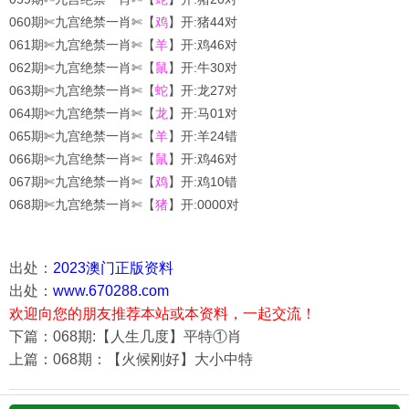
060期✄九宫绝禁一肖✄【
鸡
】开:猪44对
061期✄九宫绝禁一肖✄【
羊
】开:鸡46对
062期✄九宫绝禁一肖✄【
鼠
】开:牛30对
063期✄九宫绝禁一肖✄【
蛇
】开:龙27对
064期✄九宫绝禁一肖✄【
龙
】开:马01对
065期✄九宫绝禁一肖✄【
羊
】开:羊24错
066期✄九宫绝禁一肖✄【
鼠
】开:鸡46对
067期✄九宫绝禁一肖✄【
鸡
】开:鸡10错
068期✄九宫绝禁一肖✄【
猪
】开:0000对
出处：
2023澳门正版资料
出处：
www.670288.com
欢迎向您的朋友推荐本站或本资料，一起交流！
下篇：068期:【人生几度】平特①肖
上篇：068期：【火候刚好】大小中特