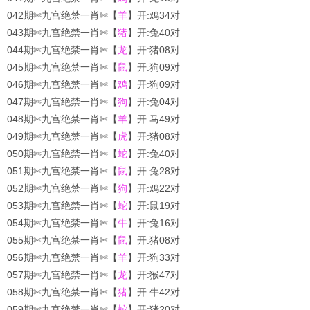
042期✄九宫绝禁一肖✄【
羊
】开:鸡34对
043期✄九宫绝禁一肖✄【
猪
】开:兔40对
044期✄九宫绝禁一肖✄【
龙
】开:猪08对
045期✄九宫绝禁一肖✄【
鼠
】开:狗09对
046期✄九宫绝禁一肖✄【
鸡
】开:狗09对
047期✄九宫绝禁一肖✄【
狗
】开:兔04对
048期✄九宫绝禁一肖✄【
羊
】开:马49对
049期✄九宫绝禁一肖✄【
虎
】开:猪08对
050期✄九宫绝禁一肖✄【
蛇
】开:兔40对
051期✄九宫绝禁一肖✄【
鼠
】开:兔28对
052期✄九宫绝禁一肖✄【
狗
】开:鸡22对
053期✄九宫绝禁一肖✄【
蛇
】开:鼠19对
054期✄九宫绝禁一肖✄【
牛
】开:兔16对
055期✄九宫绝禁一肖✄【
鼠
】开:猪08对
056期✄九宫绝禁一肖✄【
羊
】开:狗33对
057期✄九宫绝禁一肖✄【
龙
】开:猴47对
058期✄九宫绝禁一肖✄【
猪
】开:牛42对
059期✄九宫绝禁一肖✄【
蛇
】开:猪20对