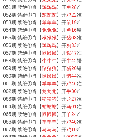
051期:禁绝①肖【
鸡鸡鸡
】开
兔28
准
052期:禁绝①肖【
蛇蛇蛇
】开
鸡22
准
053期:禁绝①肖【
羊羊羊
】开
鼠19
准
054期:禁绝①肖【
兔兔兔
】开
兔16
错
055期:禁绝①肖【
猴猴猴
】开
猪08
准
056期:禁绝①肖【
鸡鸡鸡
】开
狗33
准
057期:禁绝①肖【
鼠鼠鼠
】开
猴47
准
058期:禁绝①肖【
牛牛牛
】开
牛42
错
059期:禁绝①肖【
猪猪猪
】开
猪20
错
060期:禁绝①肖【
鼠鼠鼠
】开
猪44
准
061期:禁绝①肖【
羊羊羊
】开
鸡46
准
062期:禁绝①肖【
龙龙龙
】开
牛30
准
063期:禁绝①肖【
猪猪猪
】开
龙27
准
064期:禁绝①肖【
蛇蛇蛇
】开
马01
准
065期:禁绝①肖【
鼠鼠鼠
】开
羊24
准
066期:禁绝①肖【
羊羊羊
】开
鸡46
准
067期:禁绝①肖【
马马马
】开
鸡10
准