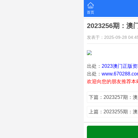
首页
2023256期：
发表于：2025-09-28 04:45
出处：
2023澳门正版
出处：
www.670288.co
欢迎向您的朋友推荐本
下篇：2023257期：
上篇：2023255期：