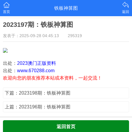
铁板神算图
首页
返回
2023197期：铁板神算图
发表于：2025-09-28 04:45:13
295319
出处：
2023澳门正版资料
出处：
www.670288.com
欢迎向您的朋友推荐本站或本资料，一起交流！
下篇：2023198期：铁板神算图
上篇：2023196期：铁板神算图
返回首页