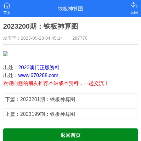
铁板神算图
首页
返回
2023200期：铁板神算图
发表于：2025-09-28 04:45:14
287770
出处：
2023澳门正版资料
出处：
www.670288.com
欢迎向您的朋友推荐本站或本资料，一起交流！
下篇：2023201期：铁板神算图
上篇：2023199期：铁板神算图
返回首页