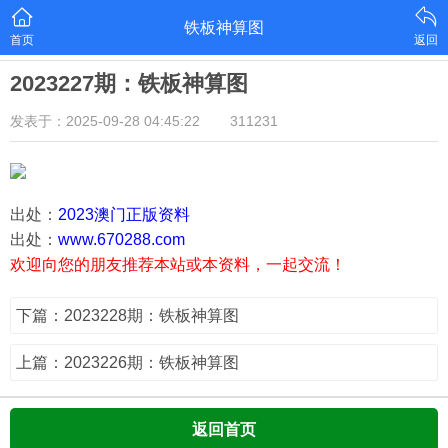
铁板神算图
首页
返回
2023227期：铁板神算图
发表于：2025-09-28 04:45:22
311231
出处：
2023澳门正版资料
出处：
www.670288.com
欢迎向您的朋友推荐本站或本资料，一起交流！
下篇：2023228期：铁板神算图
上篇：2023226期：铁板神算图
返回首页