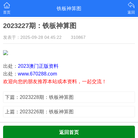
铁板神算图
首页
返回
2023227期：铁板神算图
发表于：2025-09-28 04:45:22
310867
出处：
2023澳门正版资料
出处：
www.670288.com
欢迎向您的朋友推荐本站或本资料，一起交流！
下篇：2023228期：铁板神算图
上篇：2023226期：铁板神算图
返回首页