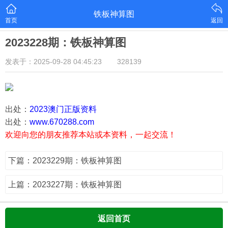
铁板神算图
首页
返回
2023228期：铁板神算图
发表于：2025-09-28 04:45:23
328139
出处：
2023澳门正版资料
出处：
www.670288.com
欢迎向您的朋友推荐本站或本资料，一起交流！
下篇：2023229期：铁板神算图
上篇：2023227期：铁板神算图
返回首页