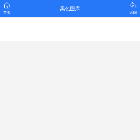
黑色图库
首页
返回